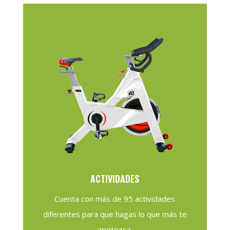
ACTIVIDADES
Cuenta con más de 95 actividades
diferentes para que hagas lo que más te
apetezca.