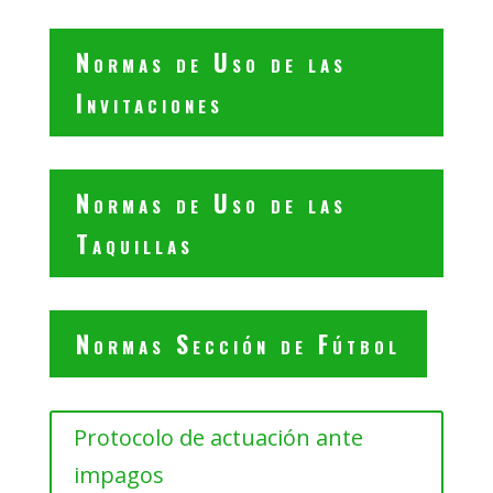
Normas de Uso de las
Invitaciones
Normas de Uso de las
Taquillas
Normas Sección de Fútbol
Protocolo de actuación ante
impagos