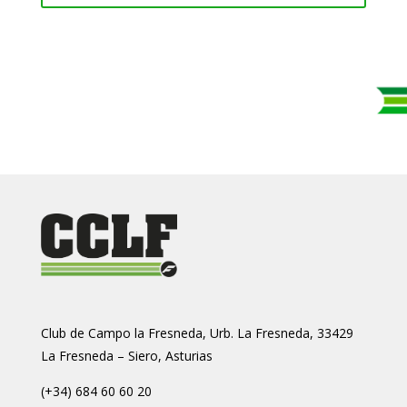
Club de Campo la Fresneda, Urb. La Fresneda, 33429
La Fresneda – Siero, Asturias
(+34) 684 60 60 20