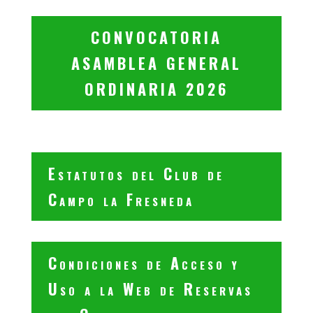
CONVOCATORIA
ASAMBLEA GENERAL
ORDINARIA 2026
Estatutos del Club de
Campo la Fresneda
Condiciones de Acceso y
Uso a la Web de Reservas