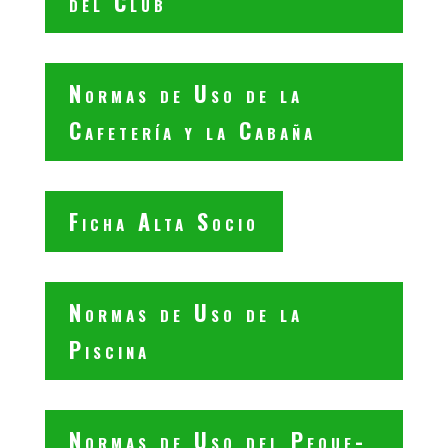
del Club
Normas de Uso de la
Cafetería y la Cabaña
Ficha Alta Socio
Normas de Uso de la
Piscina
Normas de Uso del Peque-