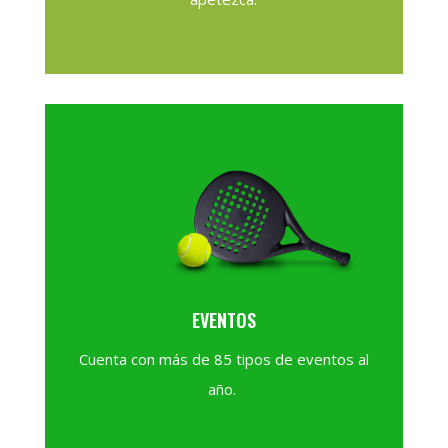
EVENTOS
Cuenta con más de 85 tipos de eventos al
año.