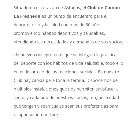
Situado en el corazón de Asturias, el
Club de Campo
La Fresneda
es un punto de encuentro para el
deporte, ocio y la salud con más de 30 años
promoviendo hábitos deportivos y saludables,
atendiendo las necesidades y demandas de sus socios.
Un nuevo concepto en el que se integran la práctica
del deporte con los hábitos de vida saludable, todo ello
en el desarrollo de las relaciones sociales. En nuestro
Club hay cabida para toda la familia. Disponemos de
múltiples instalaciones que nos permiten satisfacer a
todos y cada uno de nuestros socios, tengan la edad
que tengan y sean cuales sean sus preferencias para
ocupar su tiempo libre.