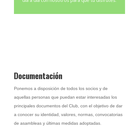
día a día con nosotros para que tu disfrutes.
Documentación
Ponemos a disposición de todos los socios y de
aquellas personas que puedan estar interesadas los
principales documentos del Club, con el objetivo de dar
a conocer su identidad, valores, normas, convocatorias
de asambleas y últimas medidas adoptadas.