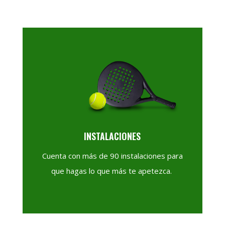
INSTALACIONES
Cuenta con más de 90 instalaciones para
que hagas lo que más te apetezca.