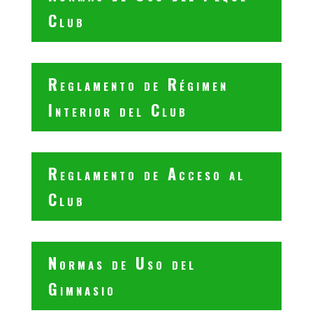
Club
Reglamento de Régimen
Interior del Club
Reglamento de Acceso al
Club
Normas de Uso del
Gimnasio