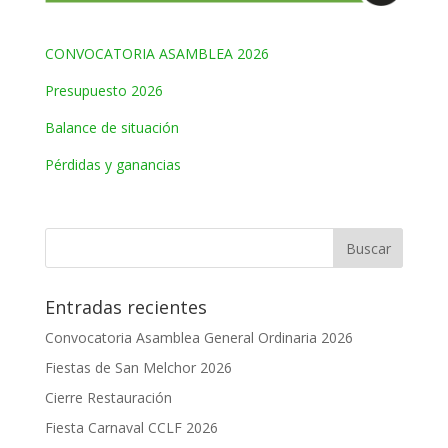
CONVOCATORIA ASAMBLEA 2026
Presupuesto 2026
Balance de situación
Pérdidas y ganancias
Entradas recientes
Convocatoria Asamblea General Ordinaria 2026
Fiestas de San Melchor 2026
Cierre Restauración
Fiesta Carnaval CCLF 2026