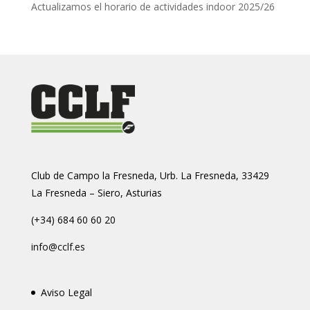
Actualizamos el horario de actividades indoor 2025/26
Club de Campo la Fresneda, Urb. La Fresneda, 33429
La Fresneda – Siero, Asturias
(+34) 684 60 60 20
info@cclf.es
Aviso Legal