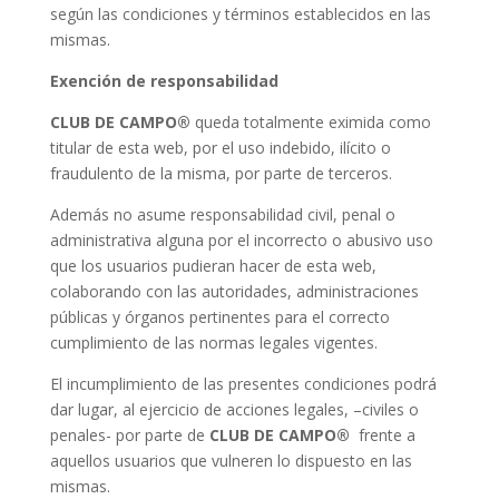
según las condiciones y términos establecidos en las
mismas.
Exención de responsabilidad
CLUB DE CAMPO®
queda totalmente eximida como
titular de esta web, por el uso indebido, ilícito o
fraudulento de la misma, por parte de terceros.
Además no asume responsabilidad civil, penal o
administrativa alguna por el incorrecto o abusivo uso
que los usuarios pudieran hacer de esta web,
colaborando con las autoridades, administraciones
públicas y órganos pertinentes para el correcto
cumplimiento de las normas legales vigentes.
El incumplimiento de las presentes condiciones podrá
dar lugar, al ejercicio de acciones legales, –civiles o
penales- por parte de
CLUB DE CAMPO®
frente a
aquellos usuarios que vulneren lo dispuesto en las
mismas.