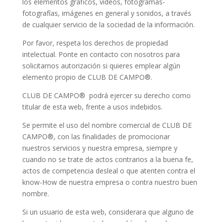
los elementos gráficos, videos, fotogramas-
fotografías, imágenes en general y sonidos, a través
de cualquier servicio de la sociedad de la información.
Por favor, respeta los derechos de propiedad
intelectual. Ponte en contacto con nosotros para
solicitarnos autorización si quieres emplear algún
elemento propio de CLUB DE CAMPO®.
CLUB DE CAMPO® podrá ejercer su derecho como
titular de esta web, frente a usos indebidos.
Se permite el uso del nombre comercial de CLUB DE
CAMPO®, con las finalidades de promocionar
nuestros servicios y nuestra empresa, siempre y
cuando no se trate de actos contrarios a la buena fe,
actos de competencia desleal o que atenten contra el
know-How de nuestra empresa o contra nuestro buen
nombre.
Si un usuario de esta web, considerara que alguno de