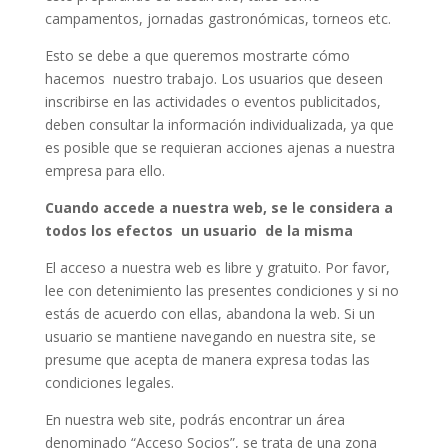
campamentos, jornadas gastronómicas, torneos etc.
Esto se debe a que queremos mostrarte cómo
hacemos nuestro trabajo. Los usuarios que deseen
inscribirse en las actividades o eventos publicitados,
deben consultar la información individualizada, ya que
es posible que se requieran acciones ajenas a nuestra
empresa para ello.
Cuando accede a nuestra web, se le considera a
todos los efectos un usuario de la misma
El acceso a nuestra web es libre y gratuito. Por favor,
lee con detenimiento las presentes condiciones y si no
estás de acuerdo con ellas, abandona la web. Si un
usuario se mantiene navegando en nuestra site, se
presume que acepta de manera expresa todas las
condiciones legales.
En nuestra web site, podrás encontrar un área
denominado “Acceso Socios”, se trata de una zona