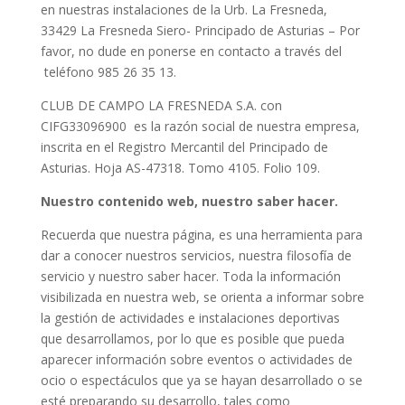
en nuestras instalaciones de la Urb. La Fresneda,
33429 La Fresneda Siero- Principado de Asturias – Por
favor, no dude en ponerse en contacto a través del
teléfono 985 26 35 13.
CLUB DE CAMPO LA FRESNEDA S.A. con
CIFG33096900 es la razón social de nuestra empresa,
inscrita en el Registro Mercantil del Principado de
Asturias. Hoja AS-47318. Tomo 4105. Folio 109.
Nuestro contenido web, nuestro saber hacer.
Recuerda que nuestra página, es una herramienta para
dar a conocer nuestros servicios, nuestra filosofía de
servicio y nuestro saber hacer. Toda la información
visibilizada en nuestra web, se orienta a informar sobre
la gestión de actividades e instalaciones deportivas
que desarrollamos, por lo que es posible que pueda
aparecer información sobre eventos o actividades de
ocio o espectáculos que ya se hayan desarrollado o se
esté preparando su desarrollo, tales como