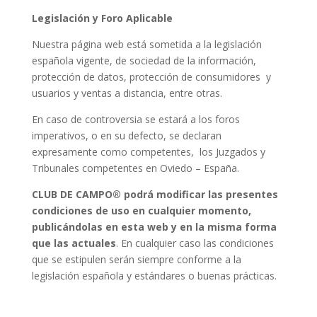
Legislación y Foro Aplicable
Nuestra página web está sometida a la legislación
española vigente, de sociedad de la información,
protección de datos, protección de consumidores y
usuarios y ventas a distancia, entre otras.
En caso de controversia se estará a los foros
imperativos, o en su defecto, se declaran
expresamente como competentes, los Juzgados y
Tribunales competentes en Oviedo – España.
CLUB DE CAMPO® podrá modificar las presentes
condiciones de uso en cualquier momento,
publicándolas en esta web y en la misma forma
que las actuales
. En cualquier caso las condiciones
que se estipulen serán siempre conforme a la
legislación española y estándares o buenas prácticas.