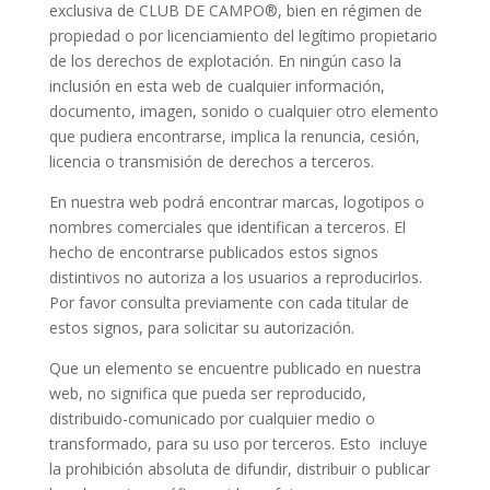
exclusiva de CLUB DE CAMPO®, bien en régimen de
propiedad o por licenciamiento del legítimo propietario
de los derechos de explotación. En ningún caso la
inclusión en esta web de cualquier información,
documento, imagen, sonido o cualquier otro elemento
que pudiera encontrarse, implica la renuncia, cesión,
licencia o transmisión de derechos a terceros.
En nuestra web podrá encontrar marcas, logotipos o
nombres comerciales que identifican a terceros. El
hecho de encontrarse publicados estos signos
distintivos no autoriza a los usuarios a reproducirlos.
Por favor consulta previamente con cada titular de
estos signos, para solicitar su autorización.
Que un elemento se encuentre publicado en nuestra
web, no significa que pueda ser reproducido,
distribuido-comunicado por cualquier medio o
transformado, para su uso por terceros. Esto incluye
la prohibición absoluta de difundir, distribuir o publicar