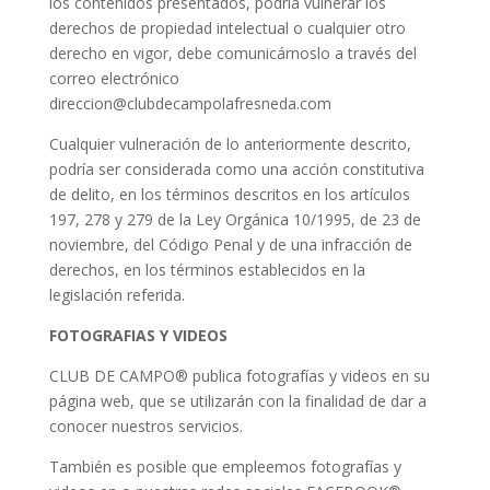
los contenidos presentados, podría vulnerar los
derechos de propiedad intelectual o cualquier otro
derecho en vigor, debe comunicárnoslo a través del
correo electrónico
direccion@clubdecampolafresneda.com
Cualquier vulneración de lo anteriormente descrito,
podría ser considerada como una acción constitutiva
de delito, en los términos descritos en los artículos
197, 278 y 279 de la Ley Orgánica 10/1995, de 23 de
noviembre, del Código Penal y de una infracción de
derechos, en los términos establecidos en la
legislación referida.
FOTOGRAFIAS Y VIDEOS
CLUB DE CAMPO® publica fotografías y videos en su
página web, que se utilizarán con la finalidad de dar a
conocer nuestros servicios.
También es posible que empleemos fotografías y