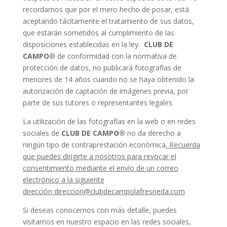
recordamos que por el mero hecho de posar, está
aceptando tácitamente el tratamiento de sus datos,
que estarán sometidos al cumplimiento de las
disposiciones establecidas en la ley.
CLUB DE
CAMPO®
de conformidad con la normativa de
protección de datos, no publicará fotografías de
menores de 14 años cuando no se haya obtenido la
autorización de captación de imágenes previa, por
parte de sus tutores o representantes legales.
La utilización de las fotografías en la web o en redes
sociales de
CLUB DE CAMPO®
no da derecho a
ningún tipo de contraprestación económica
. Recuerda
que puedes dirigirte a nosotros para revocar el
consentimiento mediante el envío de un correo
electrónico a la siguiente
dirección
direccion@clubdecampolafresneda.com
Si deseas conocernos con más detalle, puedes
visitarnos en nuestro espacio en las redes sociales,