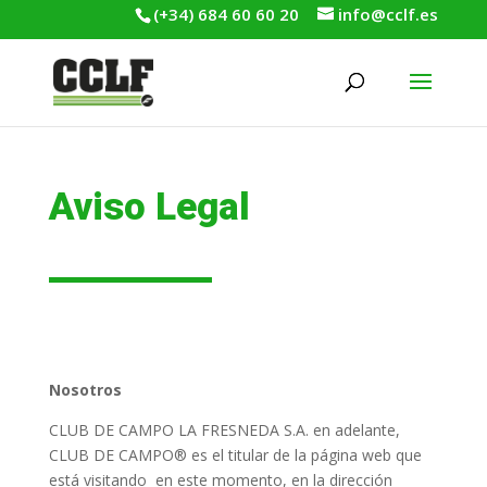
(+34) 684 60 60 20
info@cclf.es
Aviso Legal
Nosotros
CLUB DE CAMPO LA FRESNEDA S.A. en adelante,
CLUB DE CAMPO® es el titular de la página web que
está visitando en este momento, en la dirección