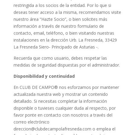
restringida a los socios de la entidad. Por lo que si
deseas tener acceso a la misma, recomendamos visite
nuestro área “Hazte Socio”, o bien solicites más
información a través de nuestro formulario de
contacto, email, teléfono, o bien visitando nuestras
instalaciones en la dirección Urb. La Fresneda, 33429
La Fresneda Siero- Principado de Asturias -.
Recuerda que como usuario, debes respetar las
medidas de seguridad dispuestas por el administrador.
Disponibilidad y continuidad
En CLUB DE CAMPO® nos esforzamos por mantener
actualizada nuestra web y mostrar un contenido
detallado. Si necesitas completar la información
disponible o tuvieses cualquier duda al respecto, por
favor ponte en contacto con nosotros a través del
correo electrónico
direccion@clubdecampolafresneda.com o emplea el