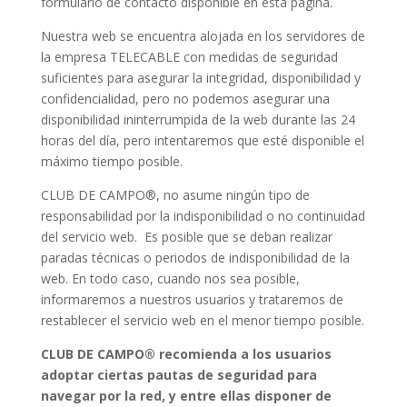
formulario de contacto disponible en esta página.
Nuestra web se encuentra alojada en los servidores de
la empresa TELECABLE con medidas de seguridad
suficientes para asegurar la integridad, disponibilidad y
confidencialidad, pero no podemos asegurar una
disponibilidad ininterrumpida de la web durante las 24
horas del día, pero intentaremos que esté disponible el
máximo tiempo posible.
CLUB DE CAMPO®, no asume ningún tipo de
responsabilidad por la indisponibilidad o no continuidad
del servicio web. Es posible que se deban realizar
paradas técnicas o periodos de indisponibilidad de la
web. En todo caso, cuando nos sea posible,
informaremos a nuestros usuarios y trataremos de
restablecer el servicio web en el menor tiempo posible.
CLUB DE CAMPO® recomienda a los usuarios
adoptar ciertas pautas de seguridad para
navegar por la red, y entre ellas disponer de