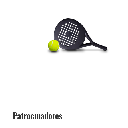
Patrocinadores