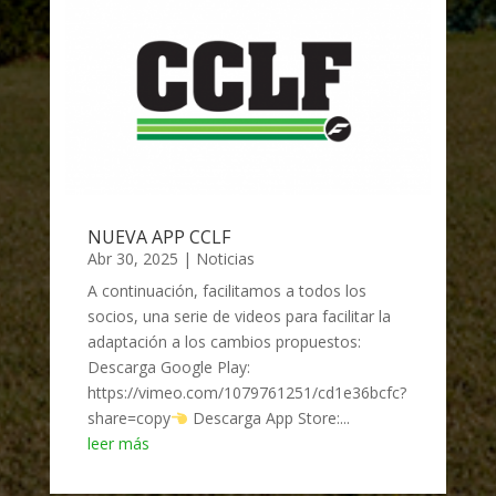
NUEVA APP CCLF
Abr 30, 2025
|
Noticias
A continuación, facilitamos a todos los
socios, una serie de videos para facilitar la
adaptación a los cambios propuestos:
Descarga Google Play:
https://vimeo.com/1079761251/cd1e36bcfc?
share=copy
Descarga App Store:...
leer más