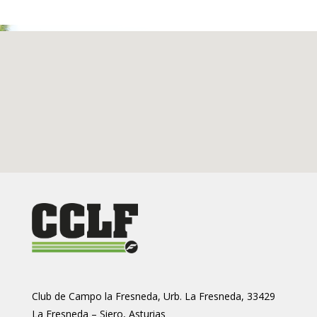
Club de Campo la Fresneda, Urb. La Fresneda, 33429
La Fresneda – Siero, Asturias