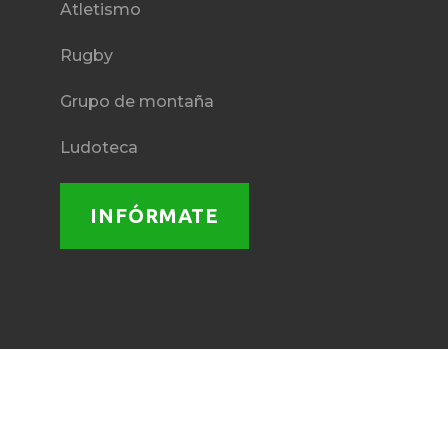
Atletismo
Rugby
Grupo de montaña
Ludoteca
INFÓRMATE