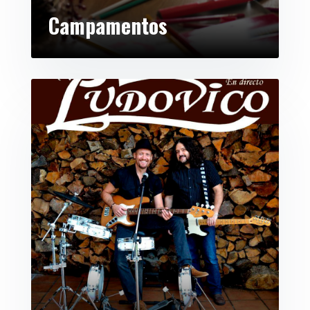
Campamentos