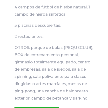
4 campos de fútbol de hierba natural, 1
campo de hierba sintética.
3 piscinas descubiertas.
2 restaurantes.
OTROS: parque de bolas (PEQUECLUB),
BOX de entrenamiento personal,
gimnasio totalmente equipado, centro
de empresas, sala de juegos, sala de
spinning, sala polivalente para clases
dirigidas o artes marciales, mesas de
ping-pong, una cancha de baloncesto
exterior, campo de petanca y párking.