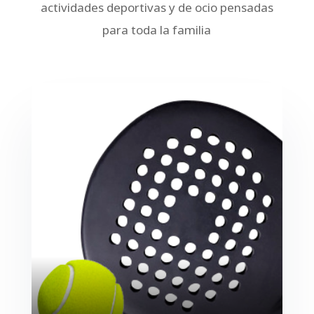
actividades deportivas y de ocio pensadas
para toda la familia