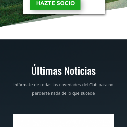
HAZTE SOCIO
Últimas Noticias
Infórmate de todas las novedades del Club para no
perderte nada de lo que sucede