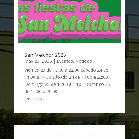
San Melchor 2025
May 23, 2025
|
Eventos
,
Noticias
Viernes 23 de 18:00 a 22:00 Sábado 24 de
11:00 a 14:00 Sábado 24 de 17:00 a 22:00
Domingo 25 de 11:00 a 14:00 Domingo 25
de 16:00 a 20:00
leer más