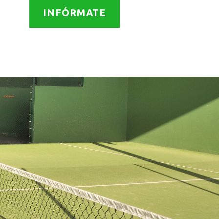
INFÓRMATE