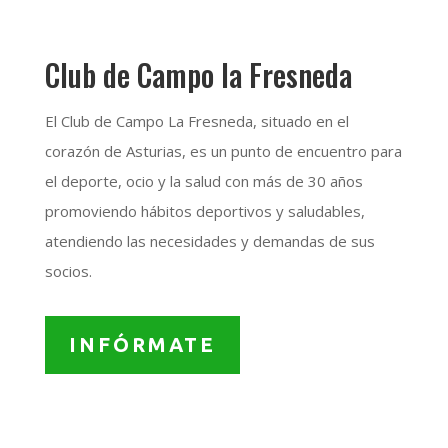
Club de Campo la Fresneda
El Club de Campo La Fresneda, situado en el
corazón de Asturias, es un punto de encuentro para
el deporte, ocio y la salud con más de 30 años
promoviendo hábitos deportivos y saludables,
atendiendo las necesidades y demandas de sus
socios.
INFÓRMATE