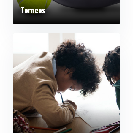
Torneos