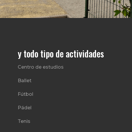
y todo tipo de actividades
Centro de estudios
Ballet
Fútbol
Pádel
Tenis