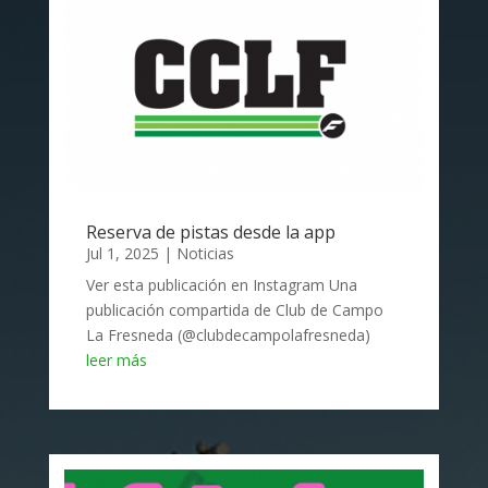
Reserva de pistas desde la app
Jul 1, 2025
|
Noticias
Ver esta publicación en Instagram Una
publicación compartida de Club de Campo
La Fresneda (@clubdecampolafresneda)
leer más