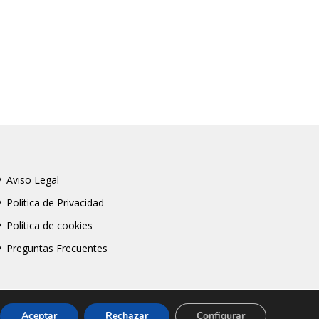
Aviso Legal
Política de Privacidad
Política de cookies
Preguntas Frecuentes
Aceptar
Rechazar
Configurar