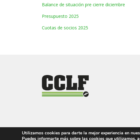
Balance de situación pre cierre diciembre
Presupuesto 2025
Cuotas de socios 2025
Utilizamos cookies para darte la mejor experiencia en nues
Puedes
informarte más sobre las cookies que utilizamos
, 