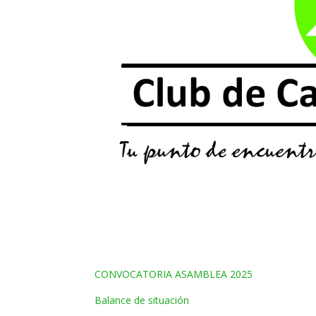
CONVOCATORIA ASAMBLEA 2025
Balance de situación