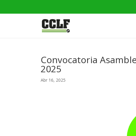
Convocatoria Asamblea
2025
Abr 16, 2025