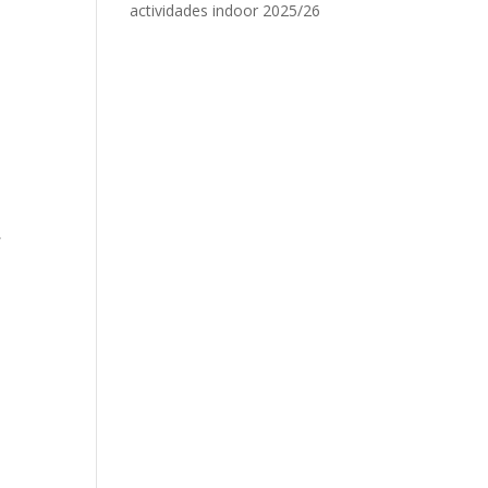
actividades indoor 2025/26